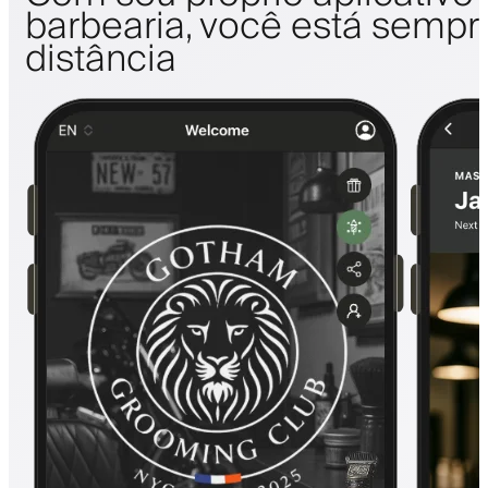
barbearia, você está sempr
distância