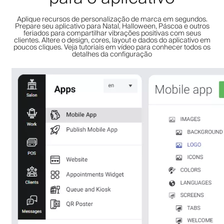
Aplique recursos de personalização de marca em segundos.
Prepare seu aplicativo para Natal, Halloween, Páscoa e outros
feriados para compartilhar vibrações positivas com seus
clientes. Altere o design, cores, layout e dados do aplicativo em
poucos cliques. Veja tutoriais em vídeo para conhecer todos os
detalhes da configuração