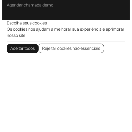
Agendar chamada demo
Escolha seus cookies
Os cookies nos ajudam a melhorar sua experiência e aprimorar
nosso site
Aceitar todos
Rejeitar cookies não essenciais