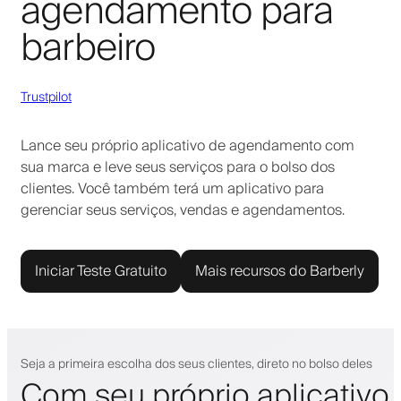
agendamento para
barbeiro
Trustpilot
Lance seu próprio aplicativo de agendamento com
sua marca e leve seus serviços para o bolso dos
clientes. Você também terá um aplicativo para
gerenciar seus serviços, vendas e agendamentos.
Iniciar Teste Gratuito
Mais recursos do Barberly
Seja a primeira escolha dos seus clientes, direto no bolso deles
Com seu próprio aplicativo