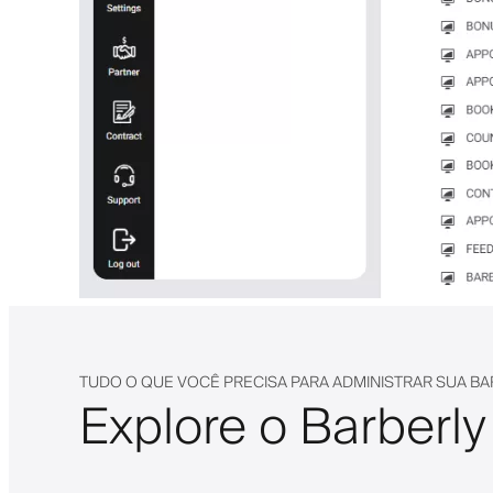
TUDO O QUE VOCÊ PRECISA PARA ADMINISTRAR SUA BA
Explore o Barberly