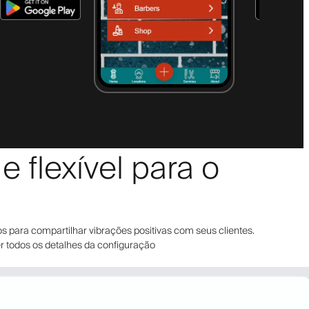
 flexível para o
s para compartilhar vibrações positivas com seus clientes.
er todos os detalhes da configuração