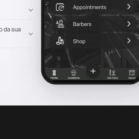
lo da sua