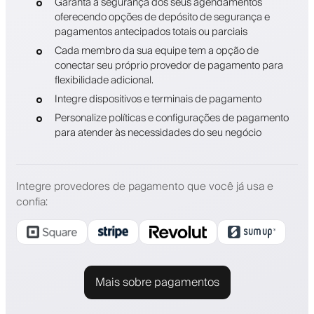
Garanta a segurança dos seus agendamentos
oferecendo opções de depósito de segurança e
pagamentos antecipados totais ou parciais
Cada membro da sua equipe tem a opção de
conectar seu próprio provedor de pagamento para
flexibilidade adicional.
Integre dispositivos e terminais de pagamento
Personalize políticas e configurações de pagamento
para atender às necessidades do seu negócio
Integre provedores de pagamento que você já usa e
confia
:
Mais sobre pagamentos