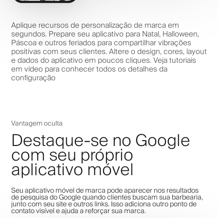
Aplique recursos de personalização de marca em
segundos. Prepare seu aplicativo para Natal, Halloween,
Páscoa e outros feriados para compartilhar vibrações
positivas com seus clientes. Altere o design, cores, layout
e dados do aplicativo em poucos cliques. Veja tutoriais
em vídeo para conhecer todos os detalhes da
configuração
Vantagem oculta
Destaque-se no Google
com seu próprio
aplicativo móvel
Seu aplicativo móvel de marca pode aparecer nos resultados
de pesquisa do Google quando clientes buscam sua barbearia,
junto com seu site e outros links. Isso adiciona outro ponto de
contato visível e ajuda a reforçar sua marca.