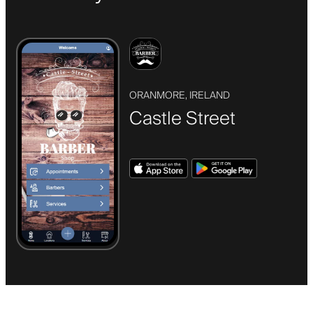
ORANMORE, IRELAND
Castle Street