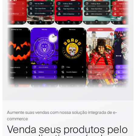
Aumente suas vendas com nossa solução integrada de e-
commerce
Venda seus produtos pelo