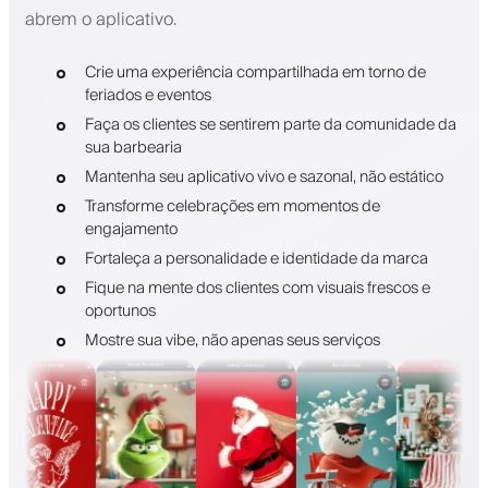
abrem o aplicativo.
Crie uma experiência compartilhada em torno de
feriados e eventos
Faça os clientes se sentirem parte da comunidade da
sua barbearia
Mantenha seu aplicativo vivo e sazonal, não estático
Transforme celebrações em momentos de
engajamento
Fortaleça a personalidade e identidade da marca
Fique na mente dos clientes com visuais frescos e
oportunos
Mostre sua vibe, não apenas seus serviços