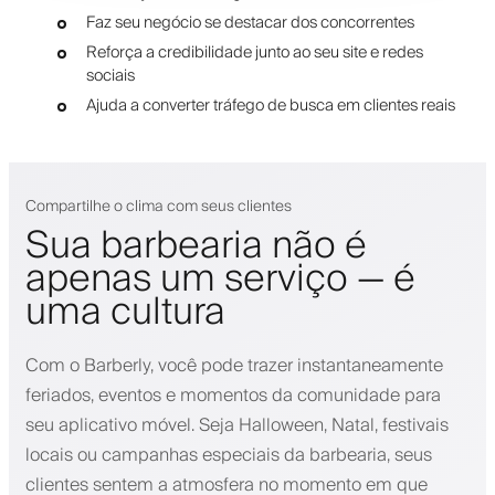
Faz seu negócio se destacar dos concorrentes
Reforça a credibilidade junto ao seu site e redes
sociais
Ajuda a converter tráfego de busca em clientes reais
Compartilhe o clima com seus clientes
Sua barbearia não é
apenas um serviço — é
uma cultura
Com o Barberly, você pode trazer instantaneamente
feriados, eventos e momentos da comunidade para
seu aplicativo móvel. Seja Halloween, Natal, festivais
locais ou campanhas especiais da barbearia, seus
clientes sentem a atmosfera no momento em que