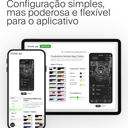
Configuração simples,
mas poderosa e flexível
para o aplicativo