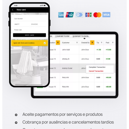
Aceite pagamentos por serviços e produtos
Cobrança por ausências e cancelamentos tardios