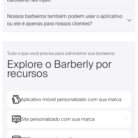
Nossos barbeiros também podem usar o aplicativo
ou ele é apenas para nossos clientes?
Tudo o que você precisa para administrar sua barbearia
Explore o Barberly por
recursos
Aplicativo móvel personalizado com sua marca
›
Site personalizado com sua marca
›