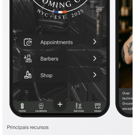
Principais recursos