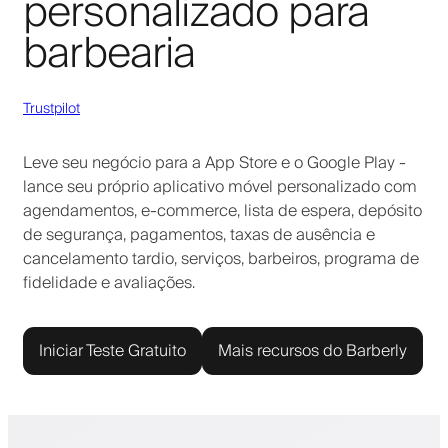
personalizado para
barbearia
Trustpilot
Leve seu negócio para a App Store e o Google Play -
lance seu próprio aplicativo móvel personalizado com
agendamentos, e-commerce, lista de espera, depósito
de segurança, pagamentos, taxas de ausência e
cancelamento tardio, serviços, barbeiros, programa de
fidelidade e avaliações.
Iniciar Teste Gratuito
Mais recursos do Barberly