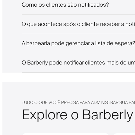
Como os clientes são notificados?
O que acontece após o cliente receber a noti
A barbearia pode gerenciar a lista de espera?
O Barberly pode notificar clientes mais de u
TUDO O QUE VOCÊ PRECISA PARA ADMINISTRAR SUA BA
Explore o Barberly