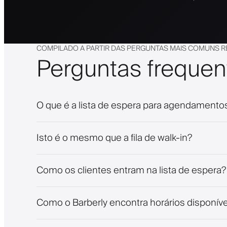
COMPILADO A PARTIR DAS PERGUNTAS MAIS COMUNS R
Perguntas frequen
O que é a lista de espera para agendamento
Isto é o mesmo que a fila de walk-in?
Como os clientes entram na lista de espera?
Como o Barberly encontra horários disponíve