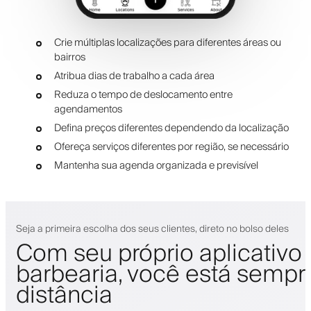
Crie múltiplas localizações para diferentes áreas ou
bairros
Atribua dias de trabalho a cada área
Reduza o tempo de deslocamento entre
agendamentos
Defina preços diferentes dependendo da localização
Ofereça serviços diferentes por região, se necessário
Mantenha sua agenda organizada e previsível
Seja a primeira escolha dos seus clientes, direto no bolso deles
Com seu próprio aplicativo
barbearia, você está sempr
distância