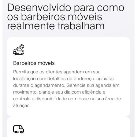
Desenvolvido para como
os barbeiros móveis
realmente trabalham
Barbeiros móveis
Permita que os clientes agendem em sua
localização com detalhes de endereço incluídos
durante o agendamento. Gerencie sua agenda em
movimento, planeje seu dia com eficiência e
controle a disponibilidade com base na sua área de
atuação.