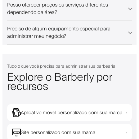
Posso oferecer preços ou serviços diferentes
dependendo da área?
Preciso de algum equipamento especial para
administrar meu negócio?
Tudo o que você precisa para administrar sua barbearia
Explore o Barberly por
recursos
Aplicativo móvel personalizado com sua marca
›
Site personalizado com sua marca
›