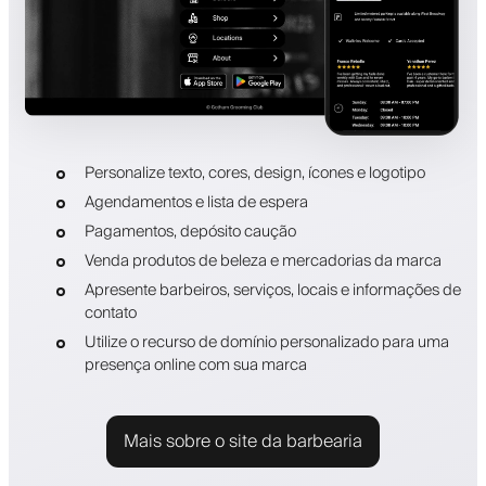
Personalize texto, cores, design, ícones e logotipo
Agendamentos e lista de espera
Pagamentos, depósito caução
Venda produtos de beleza e mercadorias da marca
Apresente barbeiros, serviços, locais e informações de
contato
Utilize o recurso de domínio personalizado para uma
presença online com sua marca
Mais sobre o site da barbearia