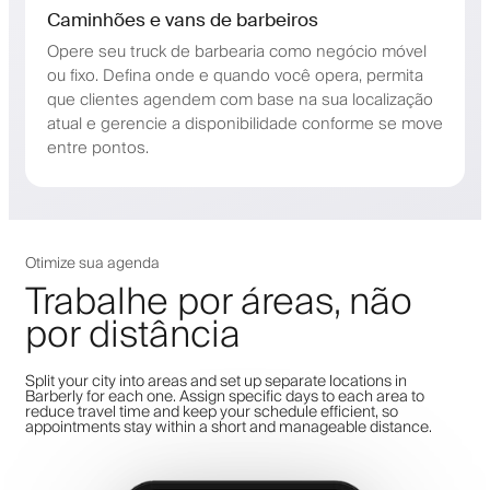
Caminhões e vans de barbeiros
Opere seu truck de barbearia como negócio móvel
ou fixo. Defina onde e quando você opera, permita
que clientes agendem com base na sua localização
atual e gerencie a disponibilidade conforme se move
entre pontos.
Otimize sua agenda
Trabalhe por áreas, não
por distância
Split your city into areas and set up separate locations in
Barberly for each one. Assign specific days to each area to
reduce travel time and keep your schedule efficient, so
appointments stay within a short and manageable distance.