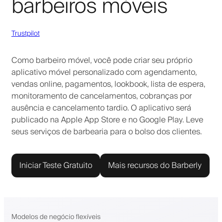
barbeiros móveis
Trustpilot
Como barbeiro móvel, você pode criar seu próprio
aplicativo móvel personalizado com agendamento,
vendas online, pagamentos, lookbook, lista de espera,
monitoramento de cancelamentos, cobranças por
ausência e cancelamento tardio. O aplicativo será
publicado na Apple App Store e no Google Play. Leve
seus serviços de barbearia para o bolso dos clientes.
Iniciar Teste Gratuito
Mais recursos do Barberly
Modelos de negócio flexíveis