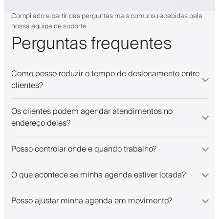
Compilado a partir das perguntas mais comuns recebidas pela
nossa equipe de suporte
Perguntas frequentes
Como posso reduzir o tempo de deslocamento entre
clientes?
Os clientes podem agendar atendimentos no
endereço deles?
Posso controlar onde e quando trabalho?
O que acontece se minha agenda estiver lotada?
Posso ajustar minha agenda em movimento?